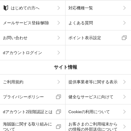
はじめての方へ
対応機種一覧
メールサービス登録/解除
よくある質問
お問い合わせ
ポイント表示設定
dアカウントログイン
サイト情報
ご利用規約
提供事業者等に関する表示
プライバシーポリシー
健全なサービスに向けて
dアカウント2段階認証とは
Cookieの利用について
海賊版に関する取り組みに
お客さまのご利用端末から
ついて
の情報の外部送信について