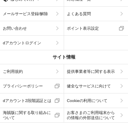
メールサービス登録/解除
よくある質問
お問い合わせ
ポイント表示設定
dアカウントログイン
サイト情報
ご利用規約
提供事業者等に関する表示
プライバシーポリシー
健全なサービスに向けて
dアカウント2段階認証とは
Cookieの利用について
海賊版に関する取り組みに
お客さまのご利用端末から
ついて
の情報の外部送信について