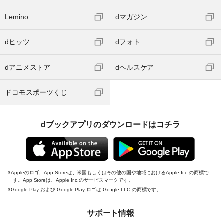
Lemino
dマガジン
dヒッツ
dフォト
dアニメストア
dヘルスケア
ドコモスポーツくじ
dブックアプリのダウンロードはコチラ
Appleのロゴ、App Storeは、米国もしくはその他の国や地域におけるApple Inc.の商標で
す。App Storeは、Apple Inc.のサービスマークです。
Google Play および Google Play ロゴは Google LLC の商標です。
サポート情報