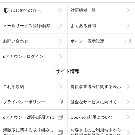
はじめての方へ
対応機種一覧
メールサービス登録/解除
よくある質問
お問い合わせ
ポイント表示設定
dアカウントログイン
サイト情報
ご利用規約
提供事業者等に関する表示
プライバシーポリシー
健全なサービスに向けて
dアカウント2段階認証とは
Cookieの利用について
海賊版に関する取り組みに
お客さまのご利用端末から