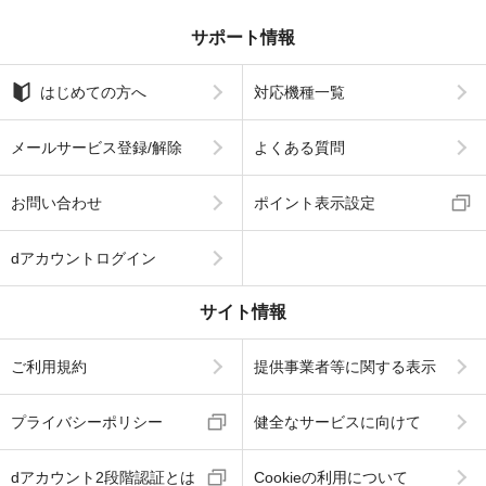
サポート情報
はじめての方へ
対応機種一覧
メールサービス登録/解除
よくある質問
お問い合わせ
ポイント表示設定
dアカウントログイン
サイト情報
ご利用規約
提供事業者等に関する表示
プライバシーポリシー
健全なサービスに向けて
dアカウント2段階認証とは
Cookieの利用について