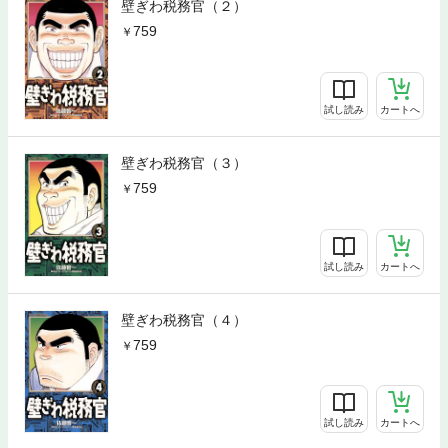
壁ぎわ税務官（２）
759
試し読み
カートへ
壁ぎわ税務官（３）
759
試し読み
カートへ
壁ぎわ税務官（４）
759
試し読み
カートへ