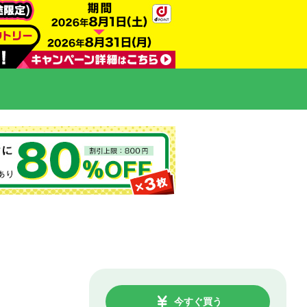
今すぐ買う