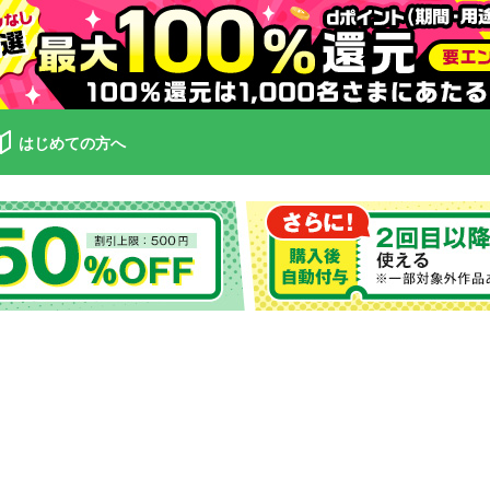
はじめての方へ