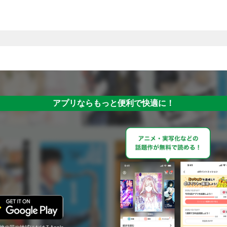
アプリならもっと便利で快適に！