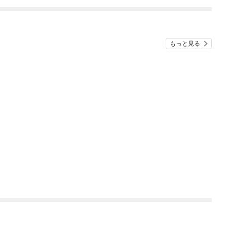
もっと見る