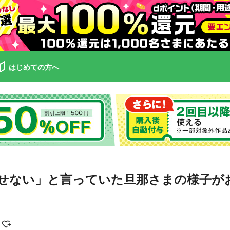
はじめての方へ
せない」と言っていた旦那さまの様子がお