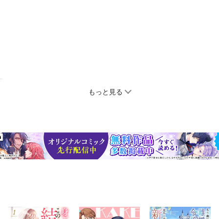
もっと見る