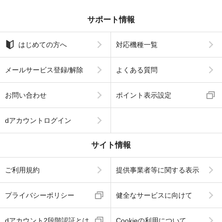
サポート情報
はじめての方へ
対応機種一覧
メールサービス登録/解除
よくある質問
お問い合わせ
ポイント表示設定
dアカウントログイン
サイト情報
ご利用規約
提供事業者等に関する表示
プライバシーポリシー
健全なサービスに向けて
dアカウント2段階認証とは
Cookieの利用について