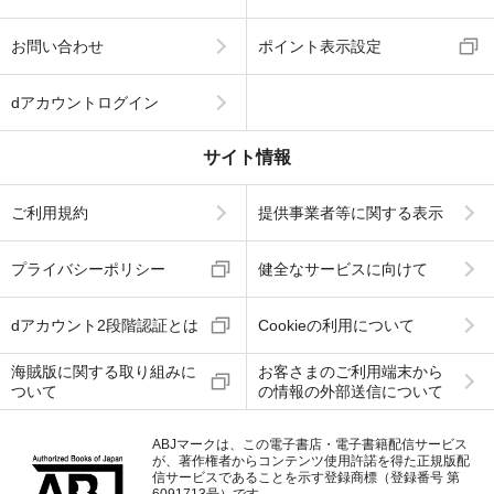
お問い合わせ
ポイント表示設定
dアカウントログイン
サイト情報
ご利用規約
提供事業者等に関する表示
プライバシーポリシー
健全なサービスに向けて
dアカウント2段階認証とは
Cookieの利用について
海賊版に関する取り組みに
お客さまのご利用端末から
ついて
の情報の外部送信について
ABJマークは、この電子書店・電子書籍配信サービス
が、著作権者からコンテンツ使用許諾を得た正規版配
信サービスであることを示す登録商標（登録番号 第