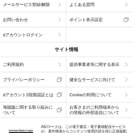
メールサービス登録/解除
よくある質問
お問い合わせ
ポイント表示設定
dアカウントログイン
サイト情報
ご利用規約
提供事業者等に関する表示
プライバシーポリシー
健全なサービスに向けて
dアカウント2段階認証とは
Cookieの利用について
海賊版に関する取り組みに
お客さまのご利用端末から
ついて
の情報の外部送信について
ABJマークは、この電子書店・電子書籍配信サービス
が、著作権者からコンテンツ使用許諾を得た正規版配