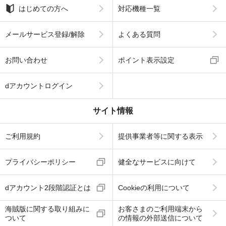
はじめての方へ
対応機種一覧
メールサービス登録/解除
よくある質問
お問い合わせ
ポイント表示設定
dアカウントログイン
サイト情報
ご利用規約
提供事業者等に関する表示
プライバシーポリシー
健全なサービスに向けて
dアカウント2段階認証とは
Cookieの利用について
海賊版に関する取り組みに
お客さまのご利用端末から
ついて
の情報の外部送信について