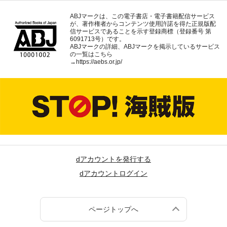
ABJマークは、この電子書店・電子書籍配信サービス
が、著作権者からコンテンツ使用許諾を得た正規版配
信サービスであることを示す登録商標（登録番号 第
6091713号）です。
ABJマークの詳細、ABJマークを掲示しているサービス
の一覧はこちら
→
https://aebs.or.jp/
dアカウントを発行する
dアカウントログイン
ページトップへ