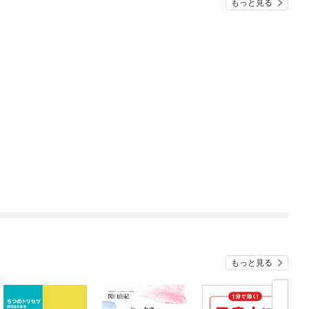
もっと見る
もっと見る