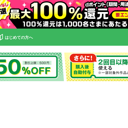
はじめての方へ