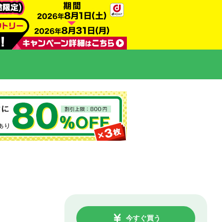
今すぐ買う