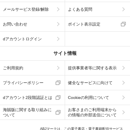
メールサービス登録/解除
よくある質問
お問い合わせ
ポイント表示設定
dアカウントログイン
サイト情報
ご利用規約
提供事業者等に関する表示
プライバシーポリシー
健全なサービスに向けて
dアカウント2段階認証とは
Cookieの利用について
海賊版に関する取り組みに
お客さまのご利用端末から
ついて
の情報の外部送信について
ABJマークは、この電子書店・電子書籍配信サービス