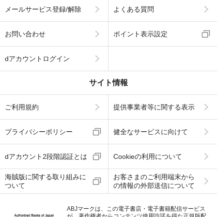
メールサービス登録/解除
よくある質問
お問い合わせ
ポイント表示設定
dアカウントログイン
サイト情報
ご利用規約
提供事業者等に関する表示
プライバシーポリシー
健全なサービスに向けて
dアカウント2段階認証とは
Cookieの利用について
海賊版に関する取り組みに
お客さまのご利用端末から
ついて
の情報の外部送信について
ABJマークは、この電子書店・電子書籍配信サービス
が、著作権者からコンテンツ使用許諾を得た正規版配