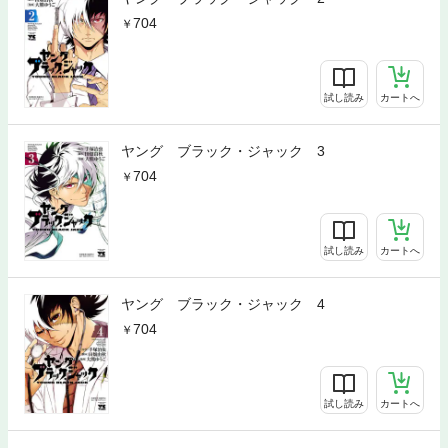
704
試し読み
カートへ
ヤング ブラック・ジャック 3
704
試し読み
カートへ
ヤング ブラック・ジャック 4
704
試し読み
カートへ