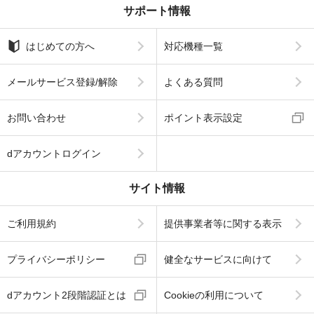
サポート情報
はじめての方へ
対応機種一覧
メールサービス登録/解除
よくある質問
お問い合わせ
ポイント表示設定
dアカウントログイン
サイト情報
ご利用規約
提供事業者等に関する表示
プライバシーポリシー
健全なサービスに向けて
dアカウント2段階認証とは
Cookieの利用について