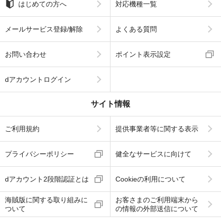
はじめての方へ
対応機種一覧
メールサービス登録/解除
よくある質問
お問い合わせ
ポイント表示設定
dアカウントログイン
サイト情報
ご利用規約
提供事業者等に関する表示
プライバシーポリシー
健全なサービスに向けて
dアカウント2段階認証とは
Cookieの利用について
海賊版に関する取り組みに
お客さまのご利用端末から
ついて
の情報の外部送信について