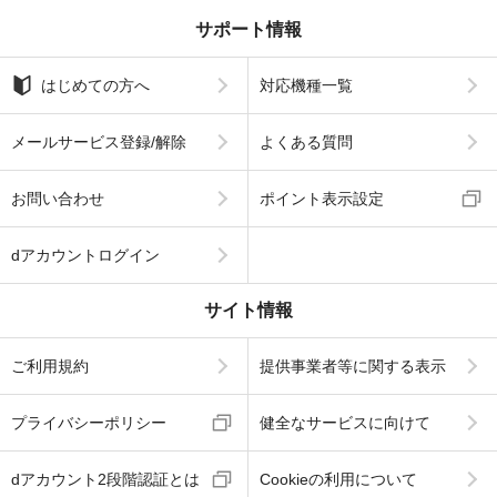
サポート情報
はじめての方へ
対応機種一覧
メールサービス登録/解除
よくある質問
お問い合わせ
ポイント表示設定
dアカウントログイン
サイト情報
ご利用規約
提供事業者等に関する表示
プライバシーポリシー
健全なサービスに向けて
dアカウント2段階認証とは
Cookieの利用について