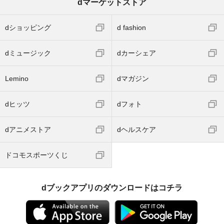
dマーケットストア
dショッピング
d fashion
dミュージック
dカーシェア
Lemino
dマガジン
dヒッツ
dフォト
dアニメストア
dヘルスケア
ドコモスポーツくじ
dブックアプリのダウンロードはコチラ