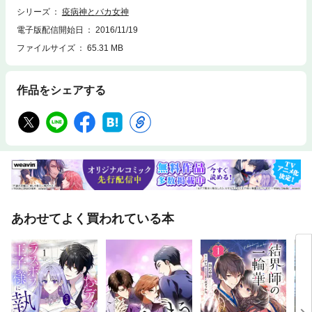
シリーズ
疫病神とバカ女神
電子版配信開始日
2016/11/19
ファイルサイズ
65.31 MB
作品をシェアする
あわせてよく買われている本