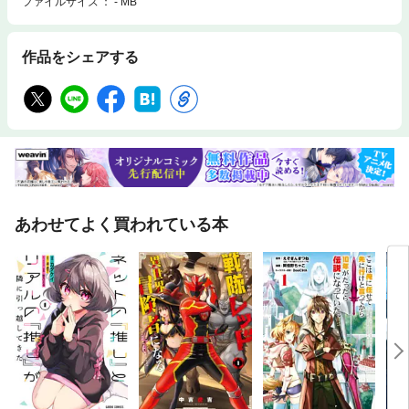
ファイルサイズ
- MB
作品をシェアする
あわせてよく買われている本