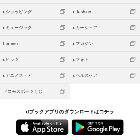
dショッピング
d fashion
dミュージック
dカーシェア
Lemino
dマガジン
dヒッツ
dフォト
dアニメストア
dヘルスケア
ドコモスポーツくじ
dブックアプリのダウンロードはコチラ