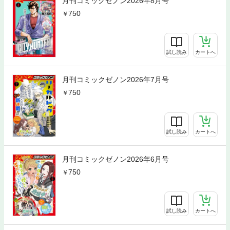
月刊コミックゼノン2026年8月号
750
試し読み
カートへ
月刊コミックゼノン2026年7月号
750
試し読み
カートへ
月刊コミックゼノン2026年6月号
750
試し読み
カートへ