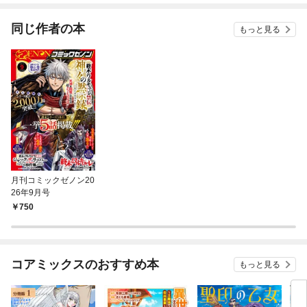
同じ作者の本
もっと見る
月刊コミックゼノン20
26年9月号
750
コアミックスのおすすめ本
もっと見る