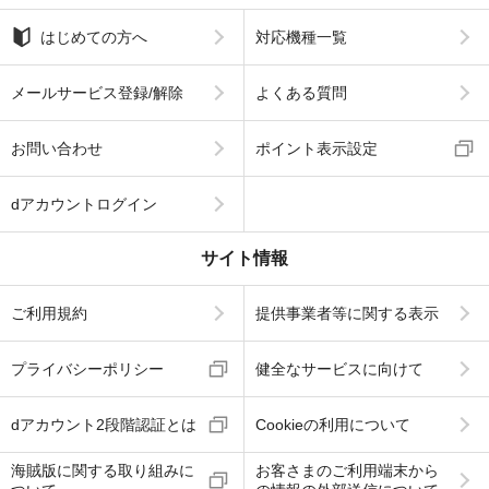
はじめての方へ
対応機種一覧
メールサービス登録/解除
よくある質問
お問い合わせ
ポイント表示設定
dアカウントログイン
サイト情報
ご利用規約
提供事業者等に関する表示
プライバシーポリシー
健全なサービスに向けて
dアカウント2段階認証とは
Cookieの利用について
海賊版に関する取り組みに
お客さまのご利用端末から