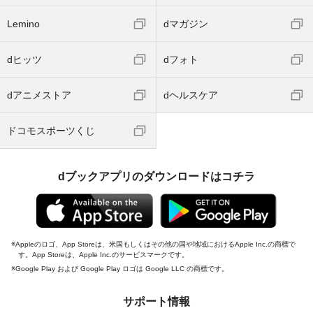
Lemino
dマガジン
dヒッツ
dフォト
dアニメストア
dヘルスケア
ドコモスポーツくじ
dブックアプリのダウンロードはコチラ
Appleのロゴ、App Storeは、米国もしくはその他の国や地域におけるApple Inc.の商標で
す。App Storeは、Apple Inc.のサービスマークです。
Google Play および Google Play ロゴは Google LLC の商標です。
サポート情報