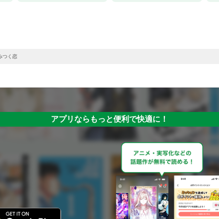
住みつく恋
アプリならもっと便利で快適に！