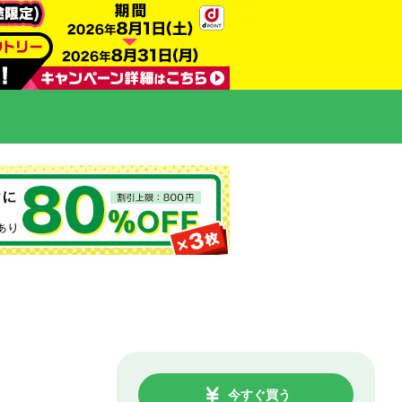
今すぐ買う