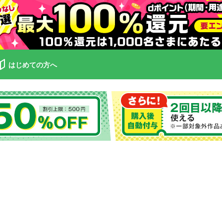
はじめての方へ