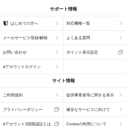
サポート情報
はじめての方へ
対応機種一覧
メールサービス登録/解除
よくある質問
お問い合わせ
ポイント表示設定
dアカウントログイン
サイト情報
ご利用規約
提供事業者等に関する表示
プライバシーポリシー
健全なサービスに向けて
dアカウント2段階認証とは
Cookieの利用について