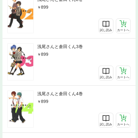
899
試し読み
カートへ
浅尾さんと倉田くん3巻
899
試し読み
カートへ
浅尾さんと倉田くん4巻
899
試し読み
カートへ