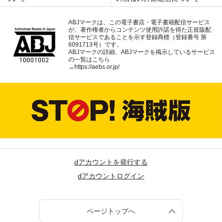
ABJマークは、この電子書店・電子書籍配信サービス
が、著作権者からコンテンツ使用許諾を得た正規版配
信サービスであることを示す登録商標（登録番号 第
6091713号）です。
ABJマークの詳細、ABJマークを掲示しているサービス
の一覧はこちら
→
https://aebs.or.jp/
dアカウントを発行する
dアカウントログイン
ページトップへ