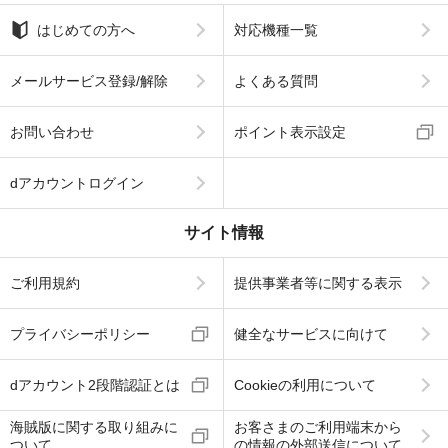
はじめての方へ
対応機種一覧
メールサービス登録/解除
よくある質問
お問い合わせ
ポイント表示設定
dアカウントログイン
サイト情報
ご利用規約
提供事業者等に関する表示
プライバシーポリシー
健全なサービスに向けて
dアカウント2段階認証とは
Cookieの利用について
海賊版に関する取り組みに
お客さまのご利用端末から
ついて
の情報の外部送信について