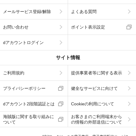
メールサービス登録/解除
よくある質問
お問い合わせ
ポイント表示設定
dアカウントログイン
サイト情報
ご利用規約
提供事業者等に関する表示
プライバシーポリシー
健全なサービスに向けて
dアカウント2段階認証とは
Cookieの利用について
海賊版に関する取り組みに
お客さまのご利用端末から
ついて
の情報の外部送信について