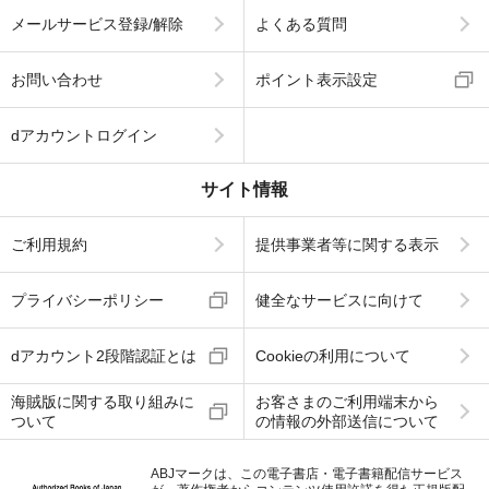
メールサービス登録/解除
よくある質問
お問い合わせ
ポイント表示設定
dアカウントログイン
サイト情報
ご利用規約
提供事業者等に関する表示
プライバシーポリシー
健全なサービスに向けて
dアカウント2段階認証とは
Cookieの利用について
海賊版に関する取り組みに
お客さまのご利用端末から
ついて
の情報の外部送信について
ABJマークは、この電子書店・電子書籍配信サービス