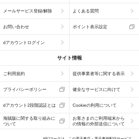
メールサービス登録/解除
よくある質問
お問い合わせ
ポイント表示設定
dアカウントログイン
サイト情報
ご利用規約
提供事業者等に関する表示
プライバシーポリシー
健全なサービスに向けて
dアカウント2段階認証とは
Cookieの利用について
海賊版に関する取り組みに
お客さまのご利用端末から
ついて
の情報の外部送信について
ABJマークは、この電子書店・電子書籍配信サービス