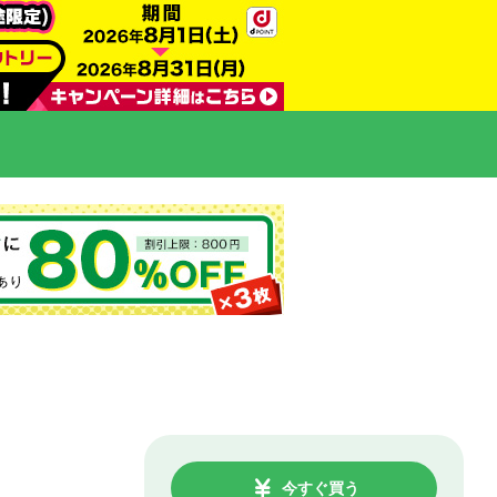
今すぐ買う