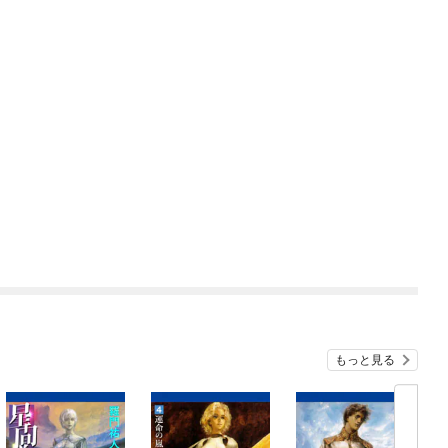
もっと見る