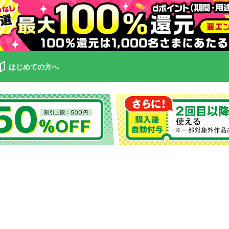
はじめての方へ