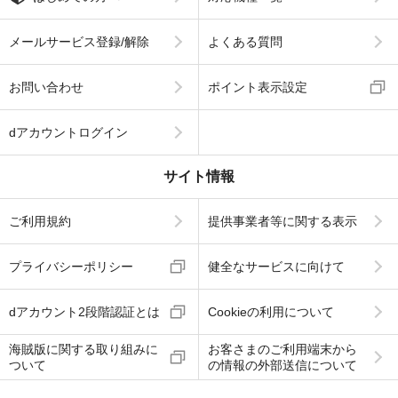
メールサービス登録/解除
よくある質問
お問い合わせ
ポイント表示設定
dアカウントログイン
サイト情報
ご利用規約
提供事業者等に関する表示
プライバシーポリシー
健全なサービスに向けて
dアカウント2段階認証とは
Cookieの利用について
海賊版に関する取り組みに
お客さまのご利用端末から
ついて
の情報の外部送信について