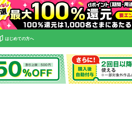
はじめての方へ