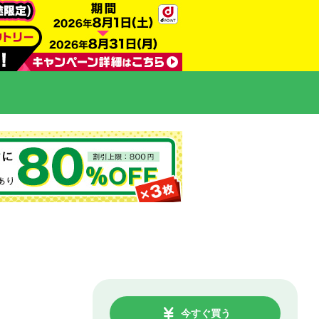
今すぐ買う