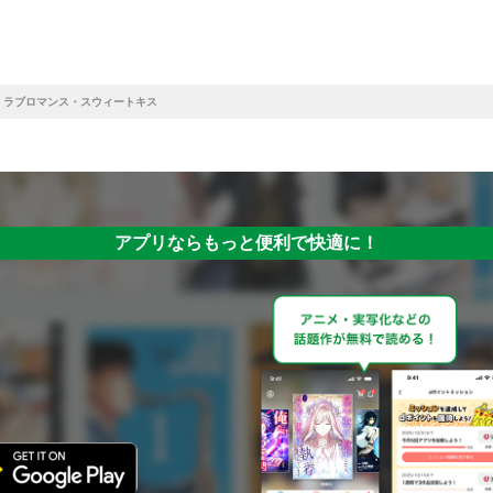
ラブロマンス・スウィートキス
アプリならもっと便利で快適に！