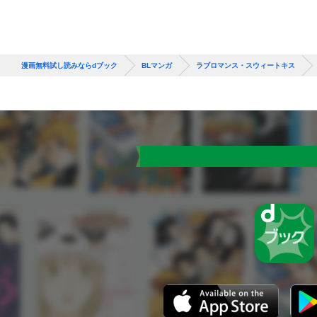
漫画無料試し読みならdブック
BLマンガ
ラブロマンス・スウィートキス