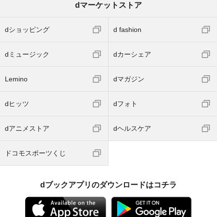
dマーケットストア
dショッピング
d fashion
dミュージック
dカーシェア
Lemino
dマガジン
dヒッツ
dフォト
dアニメストア
dヘルスケア
ドコモスポーツくじ
dブックアプリのダウンロードはコチラ