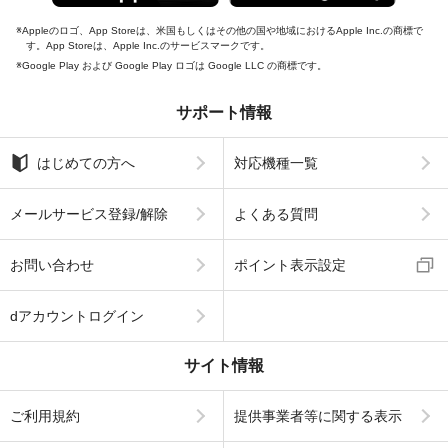
Appleのロゴ、App Storeは、米国もしくはその他の国や地域におけるApple Inc.の商標で
す。App Storeは、Apple Inc.のサービスマークです。
Google Play および Google Play ロゴは Google LLC の商標です。
サポート情報
はじめての方へ
対応機種一覧
メールサービス登録/解除
よくある質問
お問い合わせ
ポイント表示設定
dアカウントログイン
サイト情報
ご利用規約
提供事業者等に関する表示