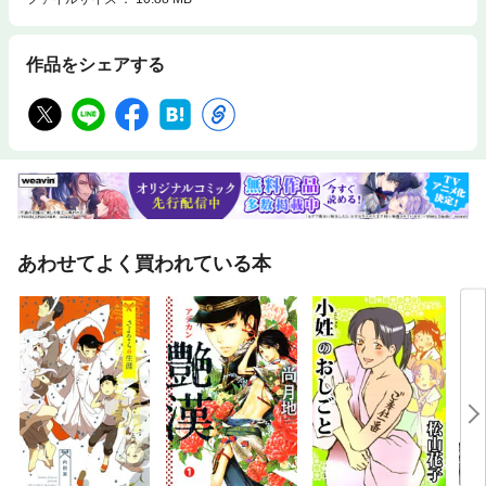
作品をシェアする
あわせてよく買われている本