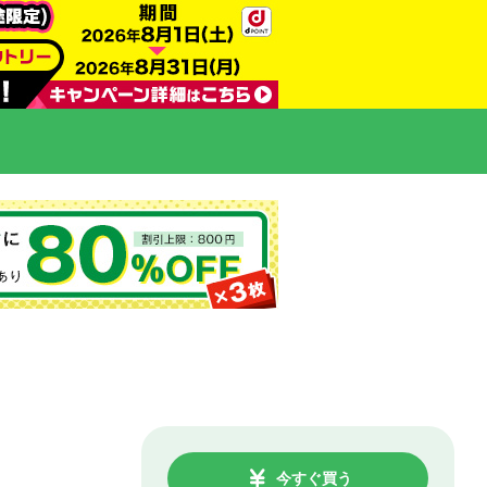
今すぐ買う