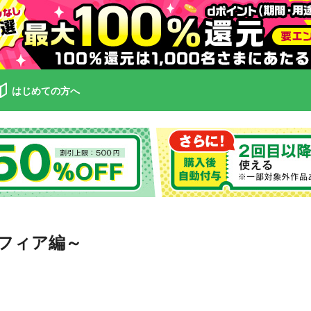
はじめての方へ
フィア編～