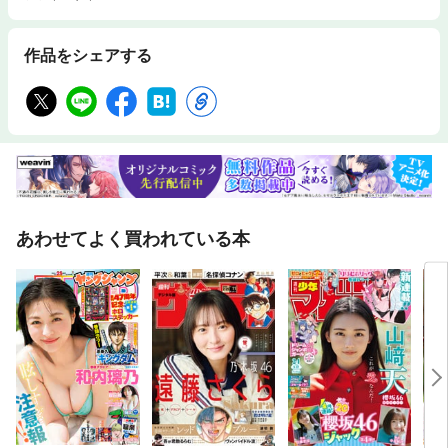
ジタル版には、紙版の付録は付きません。また、一部誌面の内容が異なる
場合があります。
作品をシェアする
あわせてよく買われている本