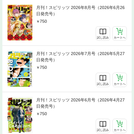
月刊！スピリッツ 2026年8月号（2026年6月26
日発売号）
750
試し読み
カートへ
月刊！スピリッツ 2026年7月号（2026年5月27
日発売号）
750
試し読み
カートへ
月刊！スピリッツ 2026年6月号（2026年4月27
日発売号）
750
試し読み
カートへ