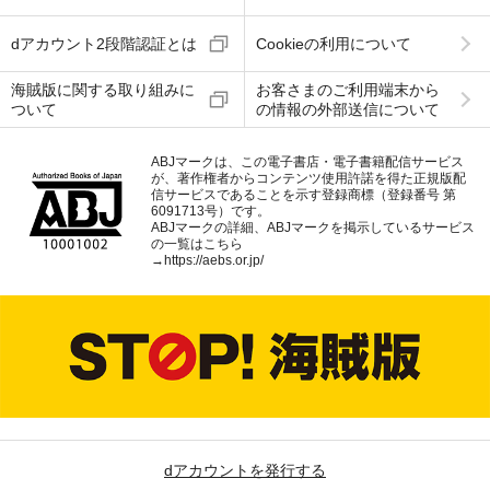
dアカウント2段階認証とは
Cookieの利用について
海賊版に関する取り組みに
お客さまのご利用端末から
ついて
の情報の外部送信について
ABJマークは、この電子書店・電子書籍配信サービス
が、著作権者からコンテンツ使用許諾を得た正規版配
信サービスであることを示す登録商標（登録番号 第
6091713号）です。
ABJマークの詳細、ABJマークを掲示しているサービス
の一覧はこちら
→
https://aebs.or.jp/
dアカウントを発行する