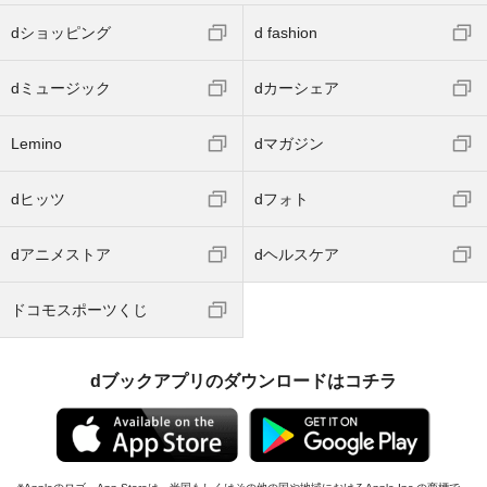
dショッピング
d fashion
dミュージック
dカーシェア
Lemino
dマガジン
dヒッツ
dフォト
dアニメストア
dヘルスケア
ドコモスポーツくじ
dブックアプリのダウンロードはコチラ