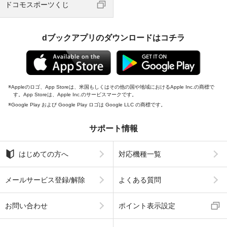
ドコモスポーツくじ
dブックアプリのダウンロードはコチラ
Appleのロゴ、App Storeは、米国もしくはその他の国や地域におけるApple Inc.の商標で
す。App Storeは、Apple Inc.のサービスマークです。
Google Play および Google Play ロゴは Google LLC の商標です。
サポート情報
はじめての方へ
対応機種一覧
メールサービス登録/解除
よくある質問
お問い合わせ
ポイント表示設定