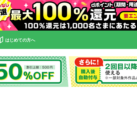
はじめての方へ