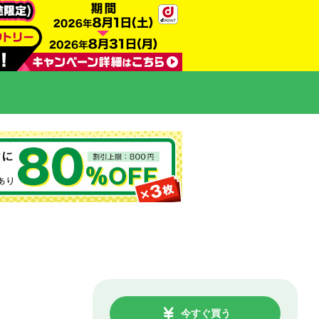
今すぐ買う