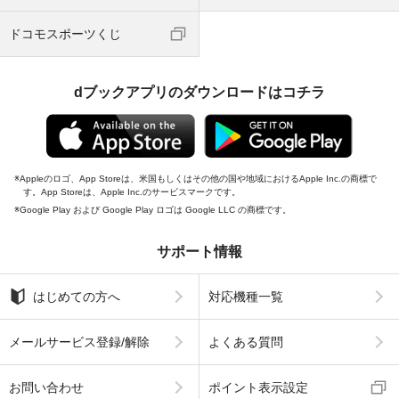
ドコモスポーツくじ
dブックアプリのダウンロードはコチラ
Appleのロゴ、App Storeは、米国もしくはその他の国や地域におけるApple Inc.の商標で
す。App Storeは、Apple Inc.のサービスマークです。
Google Play および Google Play ロゴは Google LLC の商標です。
サポート情報
はじめての方へ
対応機種一覧
メールサービス登録/解除
よくある質問
お問い合わせ
ポイント表示設定