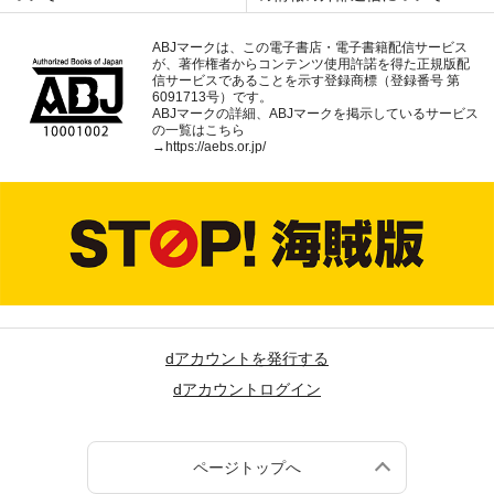
ABJマークは、この電子書店・電子書籍配信サービス
が、著作権者からコンテンツ使用許諾を得た正規版配
信サービスであることを示す登録商標（登録番号 第
6091713号）です。
ABJマークの詳細、ABJマークを掲示しているサービス
の一覧はこちら
→
https://aebs.or.jp/
dアカウントを発行する
dアカウントログイン
ページトップへ