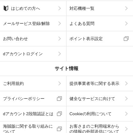
はじめての方へ
対応機種一覧
メールサービス登録/解除
よくある質問
お問い合わせ
ポイント表示設定
dアカウントログイン
サイト情報
ご利用規約
提供事業者等に関する表示
プライバシーポリシー
健全なサービスに向けて
dアカウント2段階認証とは
Cookieの利用について
海賊版に関する取り組みに
お客さまのご利用端末から
ついて
の情報の外部送信について