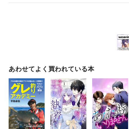
あわせてよく買われている本