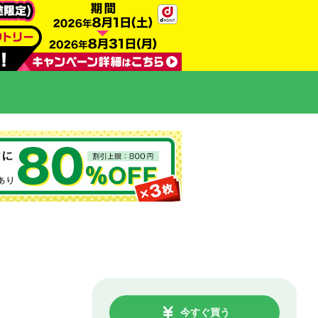
今すぐ買う