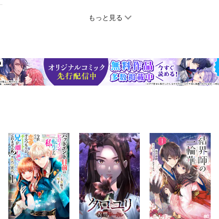
もっと見る