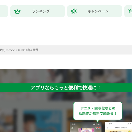
ランキング
キャンペーン
釣りスペシャル2018年7月号
アプリならもっと便利で快適に！