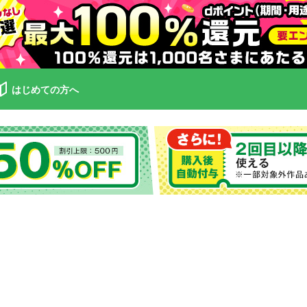
はじめての方へ