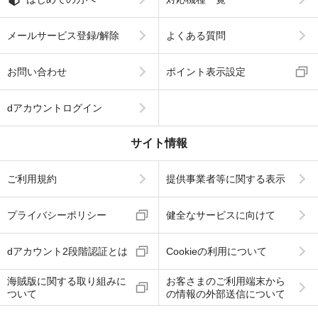
メールサービス登録/解除
よくある質問
お問い合わせ
ポイント表示設定
dアカウントログイン
サイト情報
ご利用規約
提供事業者等に関する表示
プライバシーポリシー
健全なサービスに向けて
dアカウント2段階認証とは
Cookieの利用について
海賊版に関する取り組みに
お客さまのご利用端末から
ついて
の情報の外部送信について