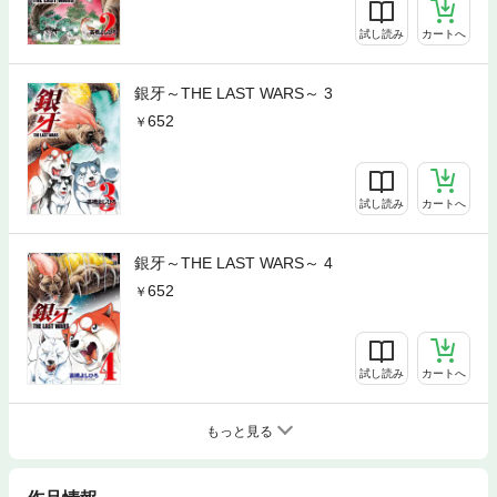
試し読み
カートへ
銀牙～THE LAST WARS～ 3
652
試し読み
カートへ
銀牙～THE LAST WARS～ 4
652
試し読み
カートへ
もっと見る