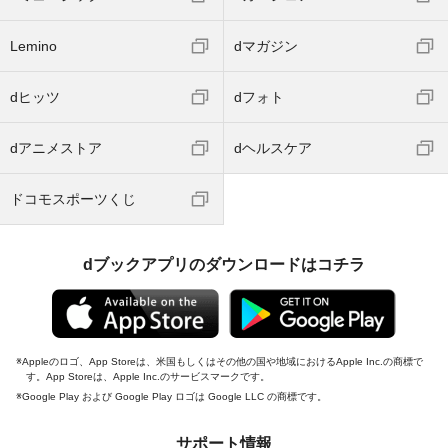
Lemino
dマガジン
dヒッツ
dフォト
dアニメストア
dヘルスケア
ドコモスポーツくじ
dブックアプリのダウンロードはコチラ
Appleのロゴ、App Storeは、米国もしくはその他の国や地域におけるApple Inc.の商標で
す。App Storeは、Apple Inc.のサービスマークです。
Google Play および Google Play ロゴは Google LLC の商標です。
サポート情報