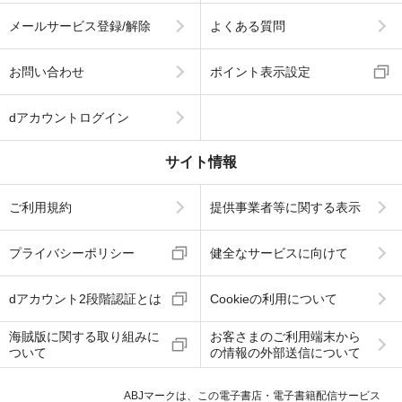
メールサービス登録/解除
よくある質問
お問い合わせ
ポイント表示設定
dアカウントログイン
サイト情報
ご利用規約
提供事業者等に関する表示
プライバシーポリシー
健全なサービスに向けて
dアカウント2段階認証とは
Cookieの利用について
海賊版に関する取り組みに
お客さまのご利用端末から
ついて
の情報の外部送信について
ABJマークは、この電子書店・電子書籍配信サービス