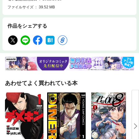
ファイルサイズ
39.52 MB
作品をシェアする
あわせてよく買われている本