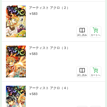
アーティスト アクロ（２）
583
試し読み
カートへ
アーティスト アクロ（３）
583
試し読み
カートへ
アーティスト アクロ（４）
583