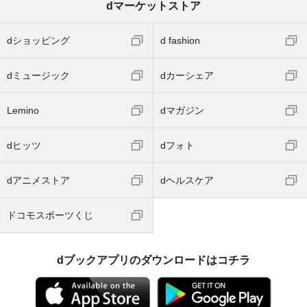
dマーケットストア
dショッピング
d fashion
dミュージック
dカーシェア
Lemino
dマガジン
dヒッツ
dフォト
dアニメストア
dヘルスケア
ドコモスポーツくじ
dブックアプリのダウンロードはコチラ