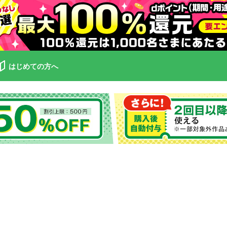
はじめての方へ