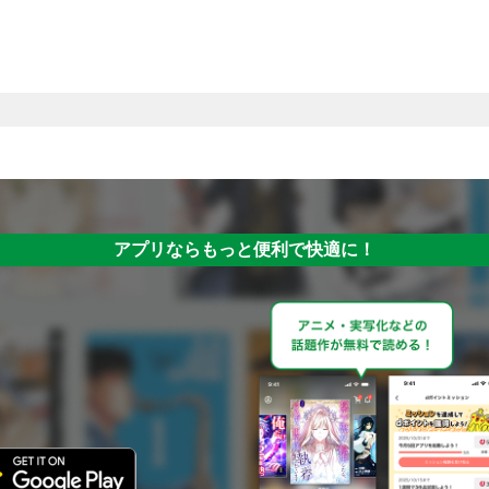
アプリならもっと便利で快適に！