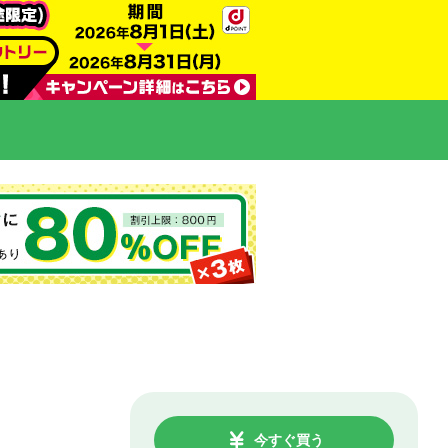
今すぐ買う