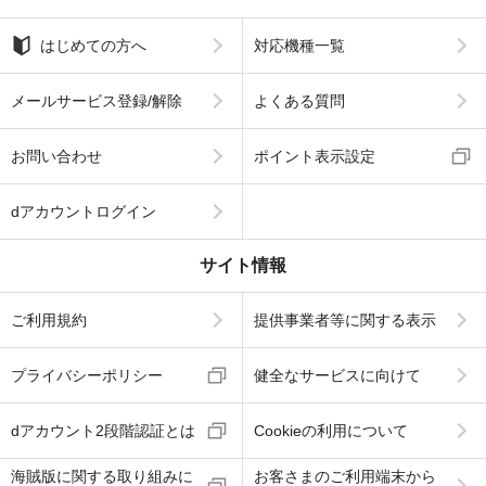
はじめての方へ
対応機種一覧
メールサービス登録/解除
よくある質問
お問い合わせ
ポイント表示設定
dアカウントログイン
サイト情報
ご利用規約
提供事業者等に関する表示
プライバシーポリシー
健全なサービスに向けて
dアカウント2段階認証とは
Cookieの利用について
海賊版に関する取り組みに
お客さまのご利用端末から