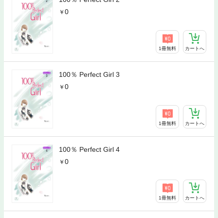
0
1冊無料
カートへ
100％ Perfect Girl 3
0
1冊無料
カートへ
100％ Perfect Girl 4
0
1冊無料
カートへ