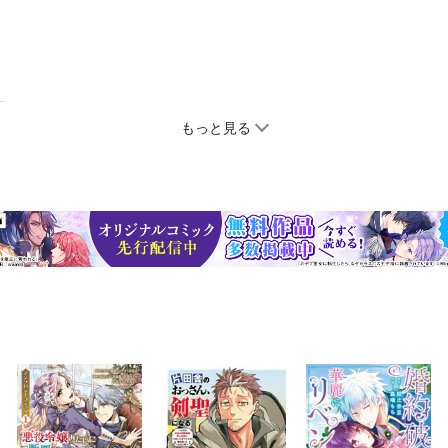
もっと見る