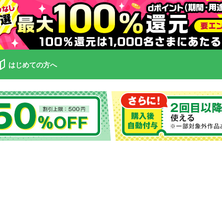
はじめての方へ