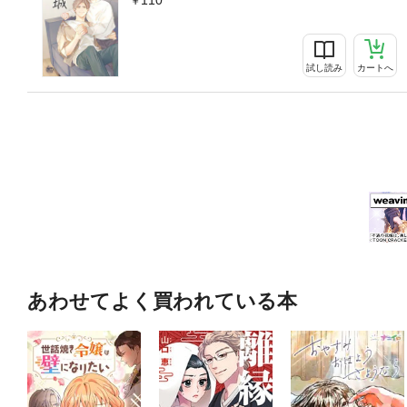
試し読み
カートへ
あわせてよく買われている本