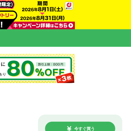
今すぐ買う