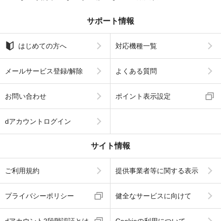
サポート情報
はじめての方へ
対応機種一覧
メールサービス登録/解除
よくある質問
お問い合わせ
ポイント表示設定
dアカウントログイン
サイト情報
ご利用規約
提供事業者等に関する表示
プライバシーポリシー
健全なサービスに向けて