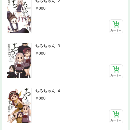
ちろちゃん: 2
880
カートへ
ちろちゃん: 3
880
カートへ
ちろちゃん: 4
880
カートへ