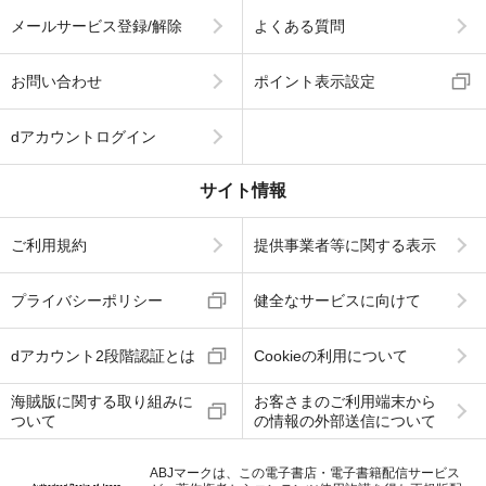
メールサービス登録/解除
よくある質問
お問い合わせ
ポイント表示設定
dアカウントログイン
サイト情報
ご利用規約
提供事業者等に関する表示
プライバシーポリシー
健全なサービスに向けて
dアカウント2段階認証とは
Cookieの利用について
海賊版に関する取り組みに
お客さまのご利用端末から
ついて
の情報の外部送信について
ABJマークは、この電子書店・電子書籍配信サービス