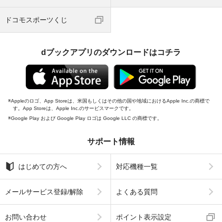
ドコモスポーツくじ
dブックアプリのダウンロードはコチラ
Appleのロゴ、App Storeは、米国もしくはその他の国や地域におけるApple Inc.の商標で
す。App Storeは、Apple Inc.のサービスマークです。
Google Play および Google Play ロゴは Google LLC の商標です。
サポート情報
はじめての方へ
対応機種一覧
メールサービス登録/解除
よくある質問
お問い合わせ
ポイント表示設定