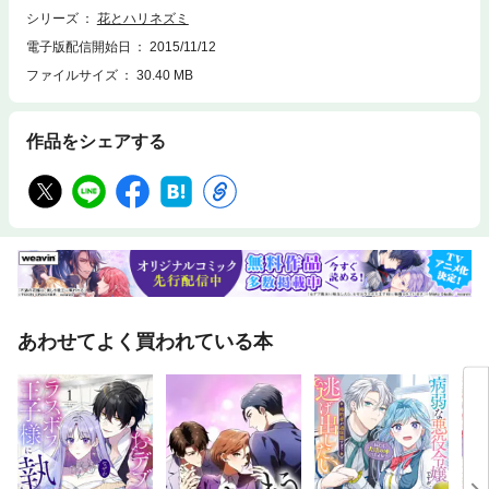
シリーズ
花とハリネズミ
電子版配信開始日
2015/11/12
ファイルサイズ
30.40 MB
作品をシェアする
あわせてよく買われている本