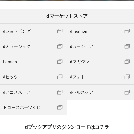
dマーケットストア
dショッピング
d fashion
dミュージック
dカーシェア
Lemino
dマガジン
dヒッツ
dフォト
dアニメストア
dヘルスケア
ドコモスポーツくじ
dブックアプリのダウンロードはコチラ