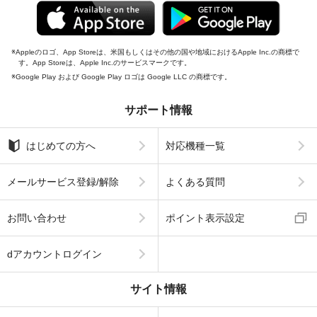
Appleのロゴ、App Storeは、米国もしくはその他の国や地域におけるApple Inc.の商標で
す。App Storeは、Apple Inc.のサービスマークです。
Google Play および Google Play ロゴは Google LLC の商標です。
サポート情報
はじめての方へ
対応機種一覧
メールサービス登録/解除
よくある質問
お問い合わせ
ポイント表示設定
dアカウントログイン
サイト情報