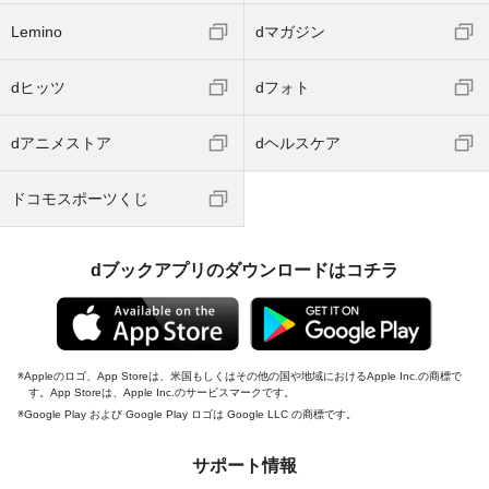
Lemino
dマガジン
dヒッツ
dフォト
dアニメストア
dヘルスケア
ドコモスポーツくじ
dブックアプリのダウンロードはコチラ
Appleのロゴ、App Storeは、米国もしくはその他の国や地域におけるApple Inc.の商標で
す。App Storeは、Apple Inc.のサービスマークです。
Google Play および Google Play ロゴは Google LLC の商標です。
サポート情報