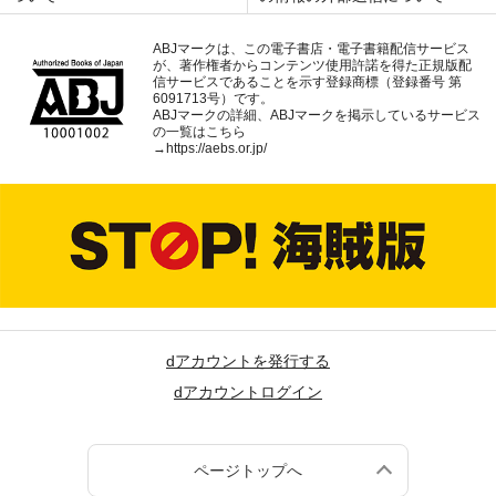
ABJマークは、この電子書店・電子書籍配信サービス
が、著作権者からコンテンツ使用許諾を得た正規版配
信サービスであることを示す登録商標（登録番号 第
6091713号）です。
ABJマークの詳細、ABJマークを掲示しているサービス
の一覧はこちら
→
https://aebs.or.jp/
dアカウントを発行する
dアカウントログイン
ページトップへ