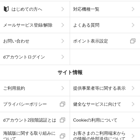
はじめての方へ
対応機種一覧
メールサービス登録/解除
よくある質問
お問い合わせ
ポイント表示設定
dアカウントログイン
サイト情報
ご利用規約
提供事業者等に関する表示
プライバシーポリシー
健全なサービスに向けて
dアカウント2段階認証とは
Cookieの利用について
海賊版に関する取り組みに
お客さまのご利用端末から
ついて
の情報の外部送信について