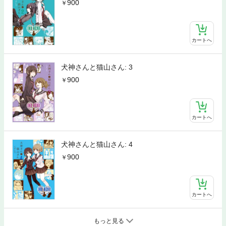
900
カートへ
犬神さんと猫山さん: 3
900
カートへ
犬神さんと猫山さん: 4
900
カートへ
もっと見る